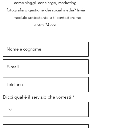
come viaggi, concierge, marketing,
fotografia o gestione dei social media? Invia
il modulo sottostante e ti contatteremo
entro 24 ore.
Dicci qual è il servizio che vorresti