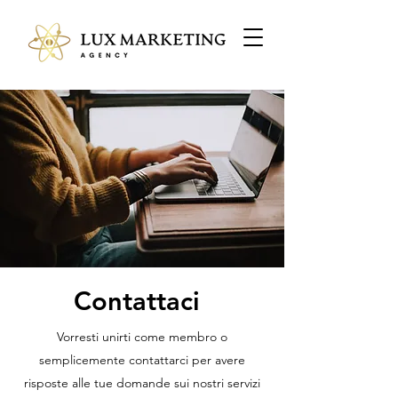
Contattaci
Vorresti unirti come membro o
semplicemente contattarci per avere
risposte alle tue domande sui nostri servizi